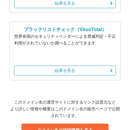
結果を見る
ブラックリストチェック
（VirusTotal）
世界各国のセキュリティベンダーによる脅威判定・不正
利用がされていないか調べることができます
結果を見る
このドメイン名の運営サイトに対するリンク設置元など
より詳しい情報や概要はこのドメイン名の販売ページで公開
されています。
ドメイン名の詳細情報を見る