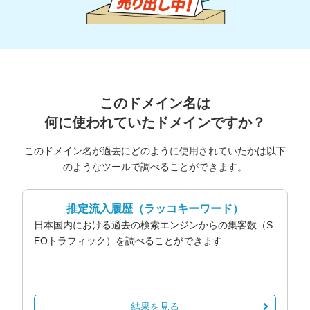
このドメイン名は
何に使われていたドメインですか？
このドメイン名が過去にどのように使用されていたかは以下
のようなツールで調べることができます。
推定流入履歴
（ラッコキーワード）
日本国内における過去の検索エンジンからの集客数（S
EOトラフィック）を調べることができます
結果を見る