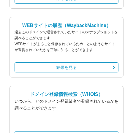
WEBサイトの履歴
（WaybackMachine）
過去このドメインで運営されていたサイトのスナップショットを
調べることができます
WEBサイトがまるごと保存されているため、どのようなサイト
が運営されていたかを正確に知ることができます
結果を見る
ドメイン登録情報検索
（WHOIS）
いつから、どのドメイン登録業者で登録されているかを
調べることができます