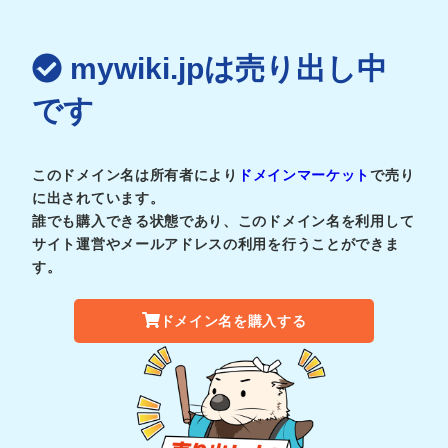
mywiki.jpは売り出し中
です
このドメイン名は所有者により
ドメインマーケット
で売り
に出されています。
誰でも購入できる状態であり、このドメイン名を利用して
サイト運営やメールアドレスの利用を行うことができま
す。
ドメイン名を購入する