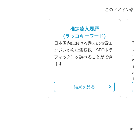
このドメイン名
推定流入履歴
（ラッコキーワード）
日本国内における過去の検索エ
ンジンからの集客数（SEOトラ
フィック）を調べることができ
ます
結果を見る
よ