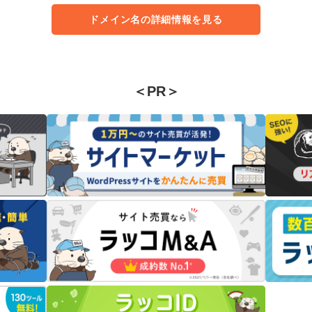
ドメイン名の詳細情報を見る
＜PR＞