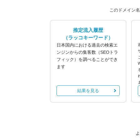
このドメイン名
推定流入履歴
（ラッコキーワード）
日本国内における過去の検索エ
ンジンからの集客数（SEOトラ
フィック）を調べることができ
ます
結果を見る
よ