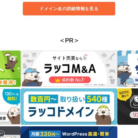
ドメイン名の詳細情報を見る
＜PR＞